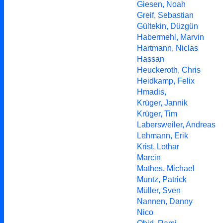
Giesen, Noah
Greif, Sebastian
Gültekin, Düzgün
Habermehl, Marvin
Hartmann, Niclas
Hassan
Heuckeroth, Chris
Heidkamp, Felix
Hmadis,
Krüger, Jannik
Krüger, Tim
Labersweiler, Andreas
Lehmann, Erik
Krist, Lothar
Marcin
Mathes, Michael
Muntz, Patrick
Müller, Sven
Nannen, Danny
Nico