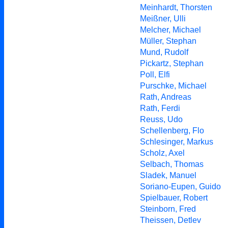
Meinhardt, Thorsten
Meißner, Ulli
Melcher, Michael
Müller, Stephan
Mund, Rudolf
Pickartz, Stephan
Poll, Elfi
Purschke, Michael
Rath, Andreas
Rath, Ferdi
Reuss, Udo
Schellenberg, Flo
Schlesinger, Markus
Scholz, Axel
Selbach, Thomas
Sladek, Manuel
Soriano-Eupen, Guido
Spielbauer, Robert
Steinborn, Fred
Theissen, Detlev