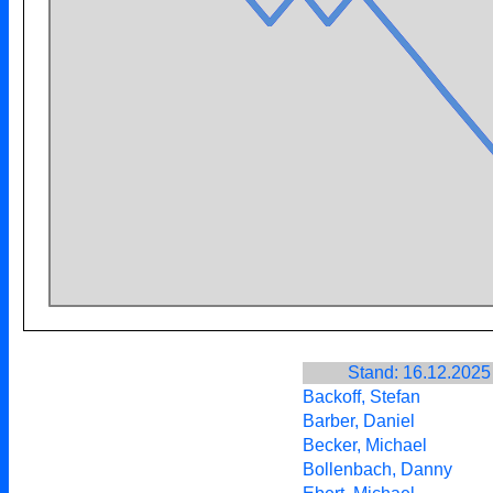
Stand: 16.12.2025
Backoff, Stefan
Barber, Daniel
Becker, Michael
Bollenbach, Danny